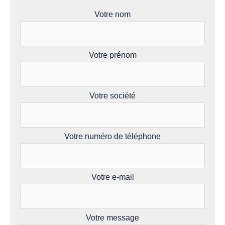
Votre nom
Votre prénom
Votre société
Votre numéro de téléphone
Votre e-mail
Votre message