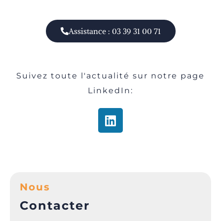
Assistance : 03 39 31 00 71
Suivez toute l'actualité sur notre page
LinkedIn:
Nous
Contacter