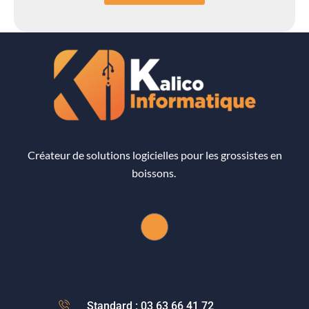
Créateur de solutions logicielles pour les grossistes en
boissons.
Standard : 03 63 66 41 72