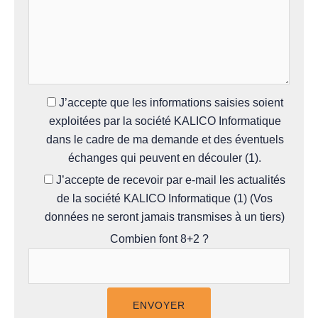
J’accepte que les informations saisies soient
exploitées par la société KALICO Informatique
dans le cadre de ma demande et des éventuels
échanges qui peuvent en découler (1).
J’accepte de recevoir par e-mail les actualités
de la société KALICO Informatique (1) (Vos
données ne seront jamais transmises à un tiers)
Combien font 8+2 ?